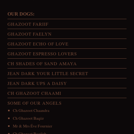
OUR DOGS:
GHAZOOT FARIIF
GHAZOOT FAELYN
GHAZOOT ECHO OF LOVE
GHAZOOT ESPRESSO LOVERS
CH SHADES OF SAND AMAYA
JEAN DARK YOUR LITTLE SECRET
JEAN DARK UPS A DAISY
CH GHAZOOT CHAAMI
SOME OF OUR ANGELS
Ch Ghazoot Chaandra
Ch Ghazoot Baqiir
Mr & Mrs Éve Fournier
Ch Ghazoot Baqilah